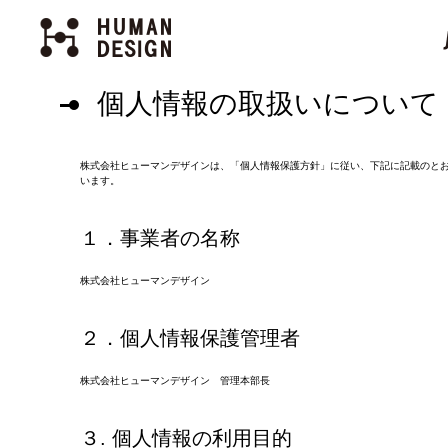
個人情報の取扱いについて
株式会社ヒューマンデザインは、「個人情報保護方針」に従い、下記に記載のと
います。
１．事業者の名称
株式会社ヒューマンデザイン
２．個人情報保護管理者
株式会社ヒューマンデザイン 管理本部長
３. 個人情報の利用目的