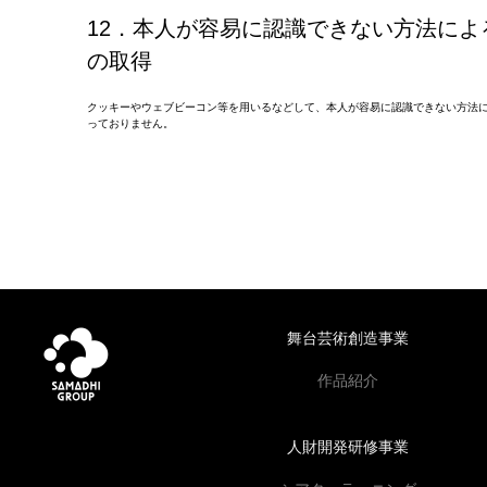
12．本人が容易に認識できない方法によ
の取得
クッキーやウェブビーコン等を用いるなどして、本人が容易に認識できない方法
っておりません。
舞台芸術創造事業
作品紹介
人財開発研修事業