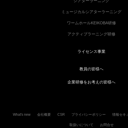
シアターラーニング
ミュージカルシアターラーニング
ワームホールKEIKOBA研修
アクティブラーニング研修
ライセンス事業
教員の皆様へ
企業研修をお考えの皆様へ
What's new
会社概要
CSR
プライバシーポリシー
情報セキ
取扱いについて
お問合せ